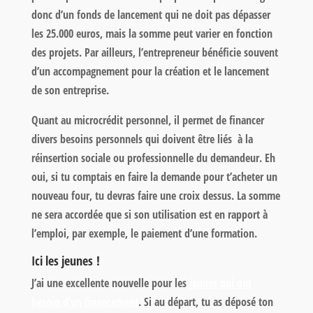
donc d’un fonds de lancement qui ne doit pas dépasser
les 25.000 euros, mais la somme peut varier en fonction
des projets. Par ailleurs, l’entrepreneur bénéficie souvent
d’un accompagnement pour la création et le lancement
de son entreprise.
Quant au microcrédit personnel, il permet de financer
divers besoins personnels qui doivent être liés à la
réinsertion sociale ou professionnelle du demandeur. Eh
oui, si tu comptais en faire la demande pour t’acheter un
nouveau four, tu devras faire une croix dessus. La somme
ne sera accordée que si son utilisation est en rapport à
l’emploi, par exemple, le paiement d’une formation.
Ici les jeunes !
J’ai une excellente nouvelle pour les
jeunes qui ont
besoin d’un financement
. Si au départ, tu as déposé ton