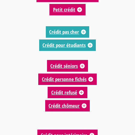
Petit crédit
Crédit pas cher
Crédit pour étudiants
Crédit séniors
Crédit personne fichés
Crédit refusé
Crédit chômeur