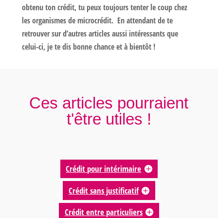
obtenu ton crédit, tu peux toujours tenter le coup chez
les organismes de microcrédit. En attendant de te
retrouver sur d’autres articles aussi intéressants que
celui-ci, je te dis bonne chance et à bientôt !
Ces articles pourraient
t'être utiles !
Crédit pour intérimaire
Crédit sans justificatif
Crédit entre particuliers