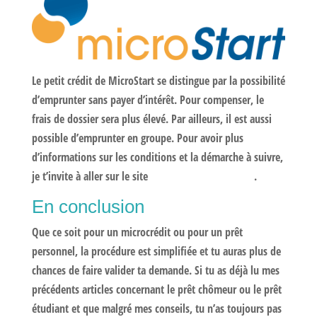
Le petit crédit de MicroStart se distingue par la possibilité
d’emprunter sans payer d’intérêt. Pour compenser, le
frais de dossier sera plus élevé. Par ailleurs, il est aussi
possible d’emprunter en groupe. Pour avoir plus
d’informations sur les conditions et la démarche à suivre,
je t’invite à aller sur le site
https://microstart.be/fr
.
En conclusion
Que ce soit pour un microcrédit ou pour un prêt
personnel, la procédure est simplifiée et tu auras plus de
chances de faire valider ta demande. Si tu as déjà lu mes
précédents articles concernant le prêt chômeur ou le prêt
étudiant et que malgré mes conseils, tu n’as toujours pas