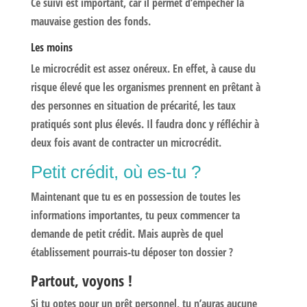
Ce suivi est important, car il permet d’empêcher la
mauvaise gestion des fonds.
Les moins
Le microcrédit est assez onéreux. En effet, à cause du
risque élevé que les organismes prennent en prêtant à
des personnes en situation de précarité, les taux
pratiqués sont plus élevés. Il faudra donc y réfléchir à
deux fois avant de contracter un microcrédit.
Petit crédit, où es-tu ?
Maintenant que tu es en possession de toutes les
informations importantes, tu peux commencer ta
demande de petit crédit. Mais auprès de quel
établissement pourrais-tu déposer ton dossier ?
Partout, voyons !
Si tu optes pour un prêt personnel, tu n’auras aucune