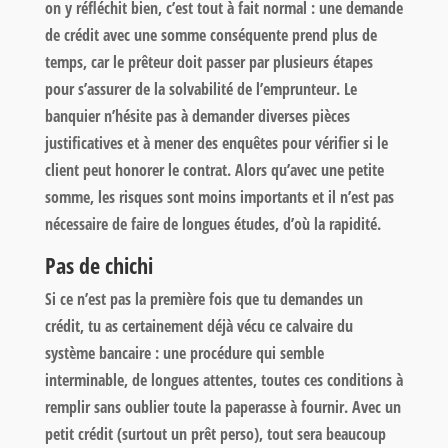
on y réfléchit bien, c’est tout à fait normal : une demande
de crédit avec une somme conséquente prend plus de
temps, car le prêteur doit passer par plusieurs étapes
pour s’assurer de la solvabilité de l’emprunteur. Le
banquier n’hésite pas à demander diverses pièces
justificatives et à mener des enquêtes pour vérifier si le
client peut honorer le contrat. Alors qu’avec une petite
somme, les risques sont moins importants et il n’est pas
nécessaire de faire de longues études, d’où la rapidité.
Pas de chichi
Si ce n’est pas la première fois que tu demandes un
crédit, tu as certainement déjà vécu ce calvaire du
système bancaire : une procédure qui semble
interminable, de longues attentes, toutes ces conditions à
remplir sans oublier toute la paperasse à fournir. Avec un
petit crédit (surtout un prêt perso), tout sera beaucoup