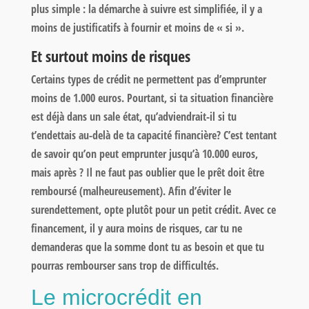
plus simple : la démarche à suivre est simplifiée, il y a
moins de justificatifs à fournir et moins de « si ».
Et surtout moins de risques
Certains types de crédit ne permettent pas d’emprunter
moins de 1.000 euros. Pourtant, si ta situation financière
est déjà dans un sale état, qu’adviendrait-il si tu
t’endettais au-delà de ta capacité financière? C’est tentant
de savoir qu’on peut emprunter jusqu’à 10.000 euros,
mais après ? Il ne faut pas oublier que le prêt doit être
remboursé (malheureusement). Afin d’éviter le
surendettement, opte plutôt pour un petit crédit. Avec ce
financement, il y aura moins de risques, car tu ne
demanderas que la somme dont tu as besoin et que tu
pourras rembourser sans trop de difficultés.
Le microcrédit en