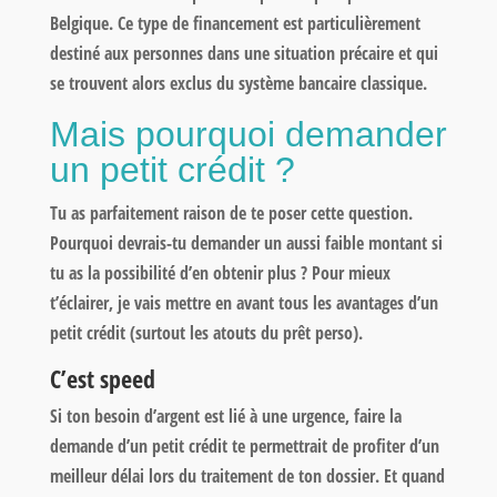
Belgique. Ce type de financement est particulièrement
destiné aux personnes dans une situation précaire et qui
se trouvent alors exclus du système bancaire classique.
Mais pourquoi demander
un petit crédit ?
Tu as parfaitement raison de te poser cette question.
Pourquoi devrais-tu demander un aussi faible montant si
tu as la possibilité d’en obtenir plus ? Pour mieux
t’éclairer, je vais mettre en avant tous les avantages d’un
petit crédit (surtout les atouts du prêt perso).
C’est speed
Si ton besoin d’argent est lié à une urgence, faire la
demande d’un petit crédit te permettrait de profiter d’un
meilleur délai lors du traitement de ton dossier. Et quand