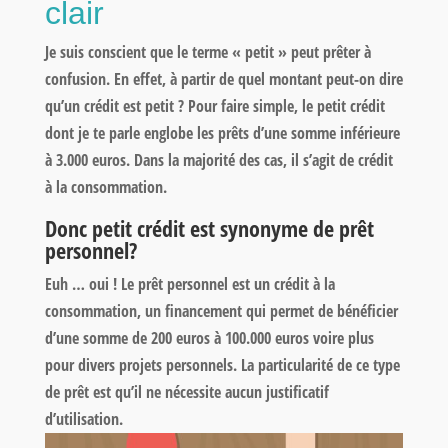
clair
Je suis conscient que le terme « petit » peut prêter à
confusion. En effet, à partir de quel montant peut-on dire
qu’un crédit est petit ? Pour faire simple, le petit crédit
dont je te parle englobe les prêts d’une somme inférieure
à 3.000 euros. Dans la majorité des cas, il s’agit de crédit
à la consommation.
Donc petit crédit est synonyme de prêt
personnel?
Euh … oui ! Le prêt personnel est un crédit à la
consommation, un financement qui permet de bénéficier
d’une somme de 200 euros à 100.000 euros voire plus
pour divers projets personnels. La particularité de ce type
de prêt est qu’il ne nécessite aucun justificatif
d’utilisation.