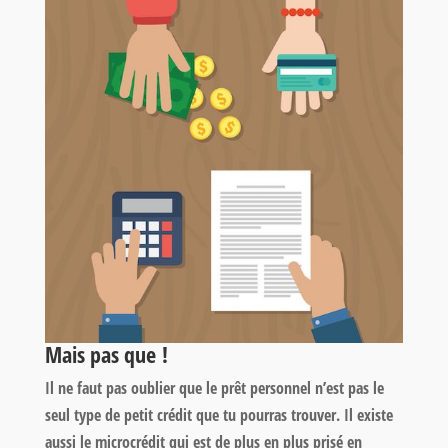
Mais pas que !
Il ne faut pas oublier que le prêt personnel n’est pas le
seul type de petit crédit que tu pourras trouver. Il existe
aussi le microcrédit qui est de plus en plus prisé en