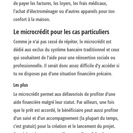
de payer les factures, les loyers, les frais médicaux,
l’achat d’électroménager ou d’autres appareils pour ton
confort à la maison.
Le microcrédit pour les cas particuliers
Comme je n’ai pas cessé de répéter, le microcrédit est
dédié aux exclus du système bancaire traditionnel et ceux
qui souhaitent de l’aide pour une réinsertion sociale ou
professionnelle. Il serait donc assez difficile d’y accéder si
tu ne disposes pas d’une situation financière précaire.
Les plus
Le microcrédit permet aux défavorisés de profiter d’une
aide financière malgré leur statut. Par ailleurs, une fois
que le prêt est accordé, le bénéficiaire peut aussi profiter
d’un suivi et d’un accompagnement (la plupart du temps,
c’est gratuit) pour la création et le lancement du projet.