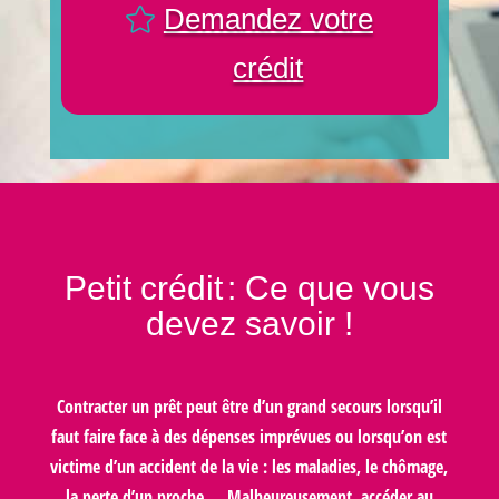
Demandez votre
crédit
Petit crédit
: Ce que vous
devez savoir !
Contracter un prêt peut être d’un grand secours lorsqu’il
faut faire face à des dépenses imprévues ou lorsqu’on est
victime d’un accident de la vie : les maladies, le chômage,
la perte d’un proche … Malheureusement, accéder au