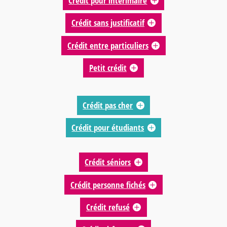
Crédit pour intérimaire
Crédit sans justificatif
Crédit entre particuliers
Petit crédit
Crédit pas cher
Crédit pour étudiants
Crédit séniors
Crédit personne fichés
Crédit refusé