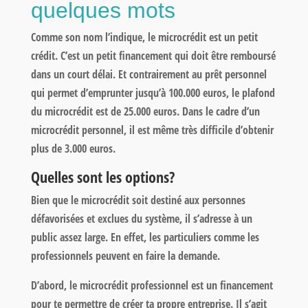
quelques mots
Comme son nom l’indique, le microcrédit est un petit
crédit. C’est un petit financement qui doit être remboursé
dans un court délai. Et contrairement au prêt personnel
qui permet d’emprunter jusqu’à 100.000 euros, le plafond
du microcrédit est de 25.000 euros. Dans le cadre d’un
microcrédit personnel, il est même très difficile d’obtenir
plus de 3.000 euros.
Quelles sont les options?
Bien que le microcrédit soit destiné aux personnes
défavorisées et exclues du système, il s’adresse à un
public assez large. En effet, les particuliers comme les
professionnels peuvent en faire la demande.
D’abord, le microcrédit professionnel est un financement
pour te permettre de créer ta propre entreprise. Il s’agit