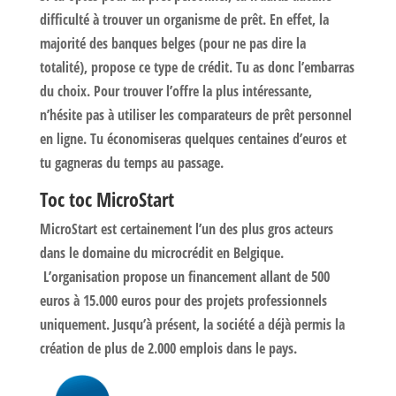
difficulté à trouver un organisme de prêt. En effet, la
majorité des banques belges (pour ne pas dire la
totalité), propose ce type de crédit. Tu as donc l’embarras
du choix. Pour trouver l’offre la plus intéressante,
n’hésite pas à utiliser les comparateurs de prêt personnel
en ligne. Tu économiseras quelques centaines d’euros et
tu gagneras du temps au passage.
Toc toc MicroStart
MicroStart est certainement l’un des plus gros acteurs
dans le domaine du microcrédit en Belgique.
L’organisation propose un financement allant de 500
euros à 15.000 euros pour des projets professionnels
uniquement. Jusqu’à présent, la société a déjà permis la
création de plus de 2.000 emplois dans le pays.