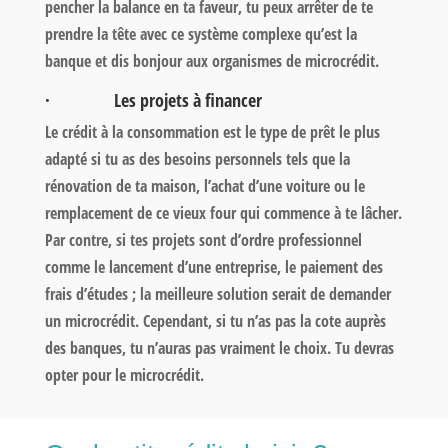
pencher la balance en ta faveur, tu peux arrêter de te
prendre la tête avec ce système complexe qu’est la
banque et dis bonjour aux organismes de microcrédit.
· Les projets à financer
Le crédit à la consommation est le type de prêt le plus
adapté si tu as des besoins personnels tels que la
rénovation de ta maison, l’achat d’une voiture ou le
remplacement de ce vieux four qui commence à te lâcher.
Par contre, si tes projets sont d’ordre professionnel
comme le lancement d’une entreprise, le paiement des
frais d’études ; la meilleure solution serait de demander
un microcrédit. Cependant, si tu n’as pas la cote auprès
des banques, tu n’auras pas vraiment le choix. Tu devras
opter pour le microcrédit.