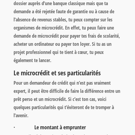
dossier auprès d’une banque classique mais que ta
demande a été rejetée faute de garantie ou à cause de
l’absence de revenus stables, tu peux compter sur les
organismes de microcrédit. En effet, tu peux faire une
demande de microcrédit pour payer tes frais de scolarité,
acheter un ordinateur ou payer ton loyer. Si tu as un
projet professionnel qui te tient à cœur, tu peux
également te lancer.
Le microcrédit et ses particularités
Pour un demandeur de crédit qui n’est pas vraiment
expert, il peut être difficile de faire la différence entre un
prêt perso et un microcrédit. Si c’est ton cas, voici
quelques particularités qui t’éviteront de te tromper à
l’avenir.
· Le montant à emprunter