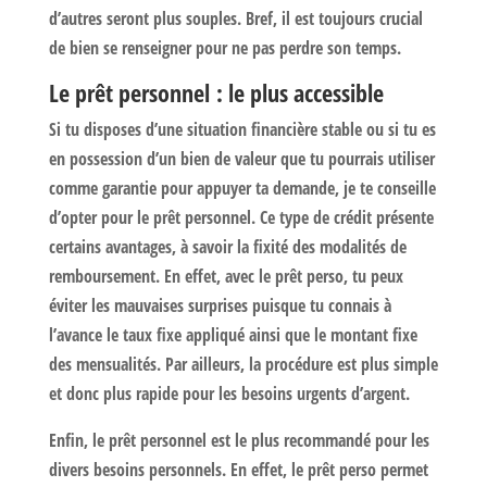
d’autres seront plus souples. Bref, il est toujours crucial
de bien se renseigner pour ne pas perdre son temps.
Le prêt personnel : le plus accessible
Si tu disposes d’une situation financière stable ou si tu es
en possession d’un bien de valeur que tu pourrais utiliser
comme garantie pour appuyer ta demande, je te conseille
d’opter pour le prêt personnel. Ce type de crédit présente
certains avantages, à savoir la fixité des modalités de
remboursement. En effet, avec le prêt perso, tu peux
éviter les mauvaises surprises puisque tu connais à
l’avance le taux fixe appliqué ainsi que le montant fixe
des mensualités. Par ailleurs, la procédure est plus simple
et donc plus rapide pour les besoins urgents d’argent.
Enfin, le prêt personnel est le plus recommandé pour les
divers besoins personnels. En effet, le prêt perso permet