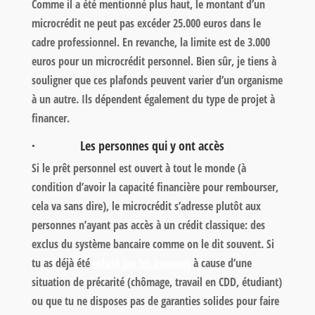
Comme il a été mentionné plus haut, le montant d’un
microcrédit ne peut pas excéder 25.000 euros dans le
cadre professionnel. En revanche, la limite est de 3.000
euros pour un microcrédit personnel. Bien sûr, je tiens à
souligner que ces plafonds peuvent varier d’un organisme
à un autre. Ils dépendent également du type de projet à
financer.
· Les personnes qui y ont accès
Si le prêt personnel est ouvert à tout le monde (à
condition d’avoir la capacité financière pour rembourser,
cela va sans dire), le microcrédit s’adresse plutôt aux
personnes n’ayant pas accès à un crédit classique: des
exclus du système bancaire comme on le dit souvent. Si
tu as déjà été
refusé par les banques
à cause d’une
situation de précarité (chômage, travail en CDD, étudiant)
ou que tu ne disposes pas de garanties solides pour faire