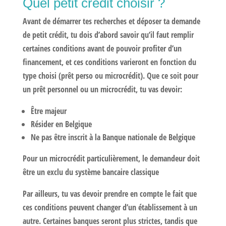
Quel petit crédit choisir ?
Avant de démarrer tes recherches et déposer ta demande
de petit crédit, tu dois d’abord savoir qu’il faut remplir
certaines conditions avant de pouvoir profiter d’un
financement, et ces conditions varieront en fonction du
type choisi (prêt perso ou microcrédit). Que ce soit pour
un prêt personnel ou un microcrédit, tu vas devoir:
Être majeur
Résider en Belgique
Ne pas être inscrit à la Banque nationale de Belgique
Pour un microcrédit particulièrement, le demandeur doit
être un exclu du système bancaire classique
Par ailleurs, tu vas devoir prendre en compte le fait que
ces conditions peuvent changer d’un établissement à un
autre. Certaines banques seront plus strictes, tandis que