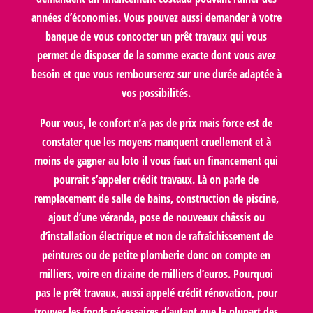
années d’économies. Vous pouvez aussi demander à votre
banque de
vous concocter un prêt travaux
qui vous
permet de disposer de la somme exacte dont vous avez
besoin et que vous rembourserez sur une durée adaptée à
vos possibilités.
Pour vous, le confort n’a pas de prix mais force est de
constater que les moyens manquent cruellement et à
moins de gagner au loto il vous faut un financement qui
pourrait s’appeler crédit travaux. Là on parle de
remplacement de salle de bains, construction de piscine,
ajout d’une véranda, pose de nouveaux châssis ou
d’installation électrique et non de rafraîchissement de
peintures ou de petite plomberie donc on compte en
milliers, voire en dizaine de milliers d’euros. Pourquoi
pas le prêt travaux, aussi appelé crédit rénovation, pour
trouver les fonds nécessaires d’autant que
la plupart des