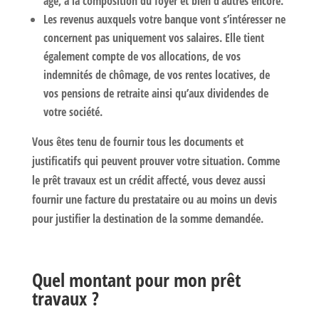
âge, à la composition du foyer et bien d’autres encore.
Les revenus auxquels votre banque vont s’intéresser ne
concernent pas uniquement vos salaires. Elle tient
également compte de vos allocations, de vos
indemnités de chômage, de vos rentes locatives, de
vos pensions de retraite ainsi qu’aux dividendes de
votre société.
Vous êtes tenu de
fournir tous les documents et
justificatifs qui peuvent prouver votre situation
. Comme
le prêt travaux est un
crédit affecté
, vous devez aussi
fournir une facture du prestataire
ou au moins un devis
pour justifier la destination de la somme demandée.
Quel montant pour mon prêt
travaux ?