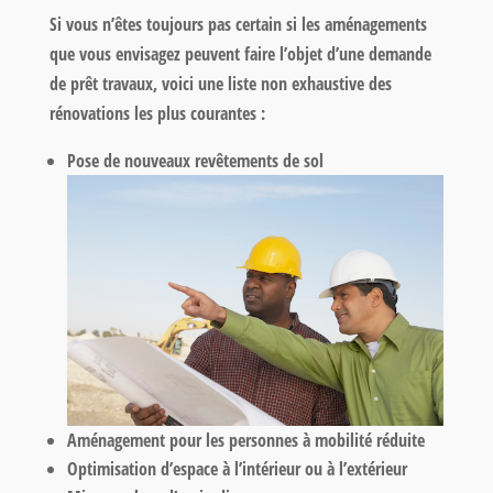
Si vous n’êtes toujours pas certain si les aménagements
que vous envisagez peuvent faire l’objet d’une demande
de prêt travaux, voici une liste non exhaustive des
rénovations les plus courantes :
Pose de nouveaux revêtements de sol
Aménagement pour les personnes à mobilité réduite
Optimisation d’espace à l’intérieur ou à l’extérieur