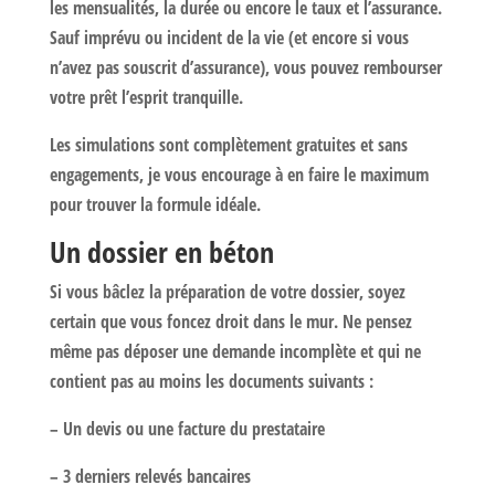
les mensualités, la durée ou encore le taux et l’assurance.
Sauf imprévu ou incident de la vie (et encore si vous
n’avez pas souscrit d’assurance), vous pouvez rembourser
votre prêt l’esprit tranquille.
Les simulations sont complètement gratuites et sans
engagements, je vous encourage à en faire le maximum
pour trouver la formule idéale.
Un dossier en béton
Si vous bâclez la préparation de votre dossier, soyez
certain que vous foncez droit dans le mur. Ne pensez
même pas déposer une demande incomplète et qui ne
contient pas au moins les documents suivants :
– Un devis ou une facture du prestataire
– 3 derniers relevés bancaires