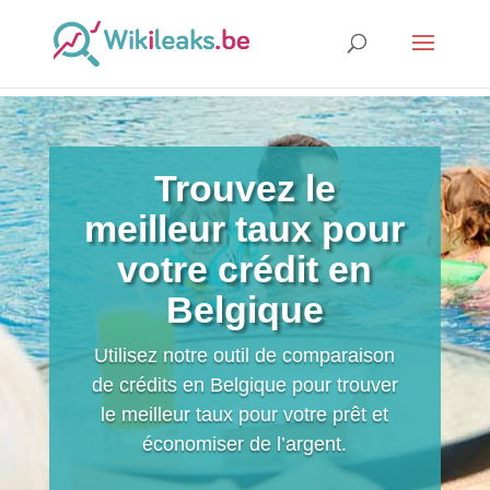
Trouvez le
meilleur taux pour
votre crédit en
Belgique
Utilisez notre outil de comparaison
de crédits en Belgique pour trouver
le meilleur taux pour votre prêt et
économiser de l’argent.