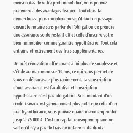
mensualités de votre prêt immobilier, vous pouvez
prétendre à des
avantages fiscaux
. Toutefois, la
démarche est plus complexe puisqu’il faut un
passage
devant le notaire
sans parler de l’obligation de prendre
une assurance solde restant dû et celle d’inscrire votre
bien immobilier comme garantie hypothécaire. Tout cela
entraîne effectivement des frais supplémentaires.
Un prêt rénovation offre quant à lui plus de souplesse et
s’étale au maximum sur 10 ans, ce qui vous permet de
vous en débarrasser plus rapidement. La souscription
d’une assurance est facultative et l’inscription
hypothécaire n’est pas obligatoire. Si le montant d’un
crédit travaux est généralement plus petit que celui d’un
prêt hypothécaire,
vous pouvez quand même emprunter
jusqu’à 75 000 €
. C’est un capital conséquent quand on
sait qu’il n’y a pas de frais de notaire ni de droits