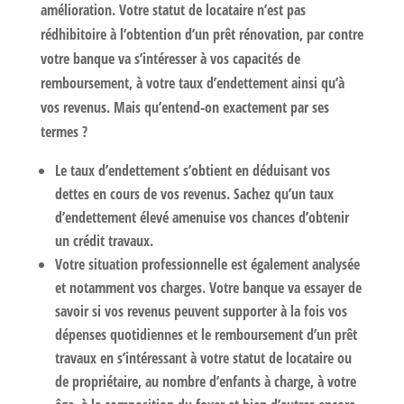
amélioration. Votre statut de locataire n’est pas
rédhibitoire à l’obtention d’un prêt rénovation, par contre
votre banque va s’intéresser à vos capacités de
remboursement
, à votre taux d’endettement ainsi qu’à
vos revenus. Mais qu’entend-on exactement par ses
termes ?
Le taux d’endettement s’obtient en déduisant vos
dettes en cours de vos revenus. Sachez qu’un taux
d’endettement élevé amenuise vos chances d’obtenir
un crédit travaux.
Votre situation professionnelle est également analysée
et notamment vos charges. Votre banque va essayer de
savoir si vos revenus peuvent supporter à la fois vos
dépenses quotidiennes et le remboursement d’un prêt
travaux en s’intéressant à votre statut de locataire ou
de propriétaire, au nombre d’enfants à charge, à votre