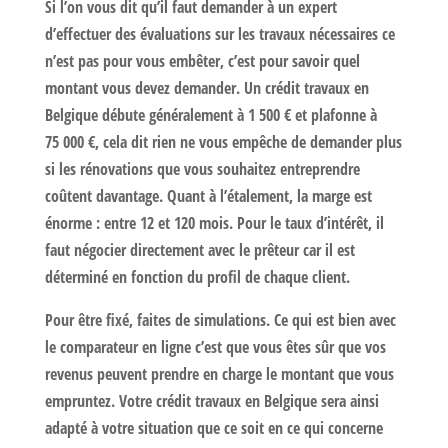
Si l’on vous dit qu’il faut demander à un expert
d’effectuer des évaluations sur les travaux nécessaires ce
n’est pas pour vous embêter, c’est pour savoir quel
montant vous devez demander. Un crédit travaux en
Belgique débute généralement à 1 500 € et plafonne à
75 000 €, cela dit rien ne vous empêche de demander plus
si les rénovations que vous souhaitez entreprendre
coûtent davantage. Quant à l’étalement, la marge est
énorme : entre 12 et 120 mois. Pour le taux d’intérêt, il
faut négocier directement avec le prêteur car il est
déterminé en fonction du profil de chaque client.
Pour être fixé, faites de simulations. Ce qui est bien avec
le
comparateur en ligne
c’est que vous êtes sûr que vos
revenus peuvent prendre en charge le montant que vous
empruntez. Votre crédit travaux en Belgique sera ainsi
adapté à votre situation que ce soit en ce qui concerne