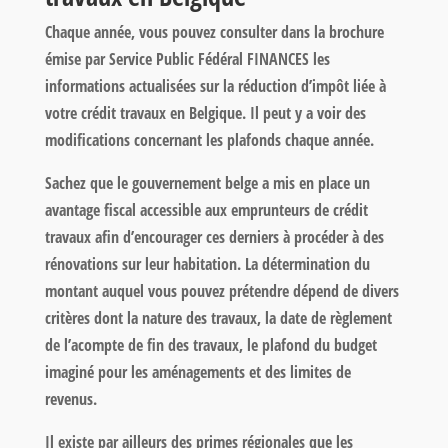
Chaque année, vous pouvez consulter dans la brochure
émise par Service Public Fédéral FINANCES les
informations actualisées sur la réduction d’impôt liée à
votre crédit travaux en Belgique. Il peut y a voir des
modifications concernant les plafonds chaque année.
Sachez que le gouvernement belge a mis en place un
avantage fiscal accessible aux emprunteurs de crédit
travaux afin d’encourager ces derniers à procéder à des
rénovations sur leur habitation. La détermination du
montant auquel vous pouvez prétendre dépend de divers
critères dont la nature des travaux, la date de règlement
de l’acompte de fin des travaux, le plafond du budget
imaginé pour les aménagements et des limites de
revenus.
Il existe par ailleurs des primes régionales que les