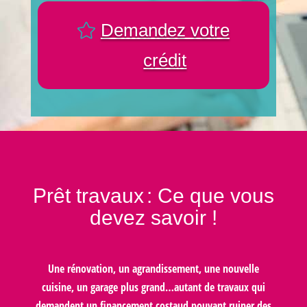
Demandez votre
crédit
Prêt travaux
: Ce que vous
devez savoir !
Une rénovation, un agrandissement, une nouvelle
cuisine, un garage plus grand…autant de travaux qui
demandent un financement costaud pouvant ruiner des