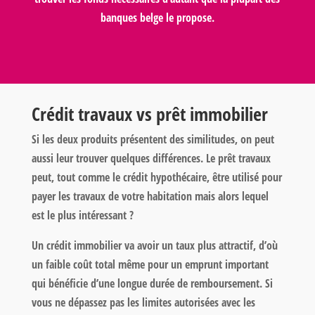
banques belge le propose
.
Crédit travaux vs prêt immobilier
Si les deux produits présentent des similitudes, on peut
aussi leur trouver quelques différences. Le prêt travaux
peut, tout comme le crédit hypothécaire, être utilisé pour
payer les travaux de votre habitation mais alors lequel
est le plus intéressant ?
Un crédit immobilier va avoir un taux plus attractif, d’où
un faible coût total même pour un emprunt important
qui bénéficie d’une longue durée de remboursement. Si
vous ne dépassez pas les limites autorisées avec les