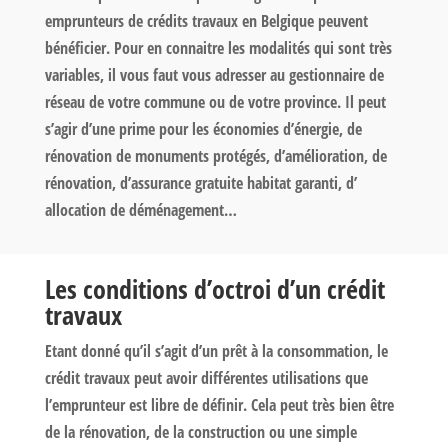
emprunteurs de crédits travaux en Belgique peuvent
bénéficier. Pour en connaitre les modalités qui sont très
variables, il vous faut vous adresser au gestionnaire de
réseau de votre commune ou de votre province. Il peut
s’agir d’une prime pour les économies d’énergie, de
rénovation de monuments protégés, d’amélioration, de
rénovation, d’assurance gratuite habitat garanti, d’
allocation de déménagement…
Les conditions d’octroi d’un crédit
travaux
Etant donné qu’il s’agit d’un prêt à la consommation, le
crédit travaux peut avoir différentes utilisations que
l’emprunteur est libre de définir. Cela peut très bien être
de la rénovation, de la construction ou une simple