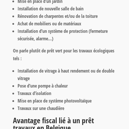
Mise en place d’un jardin
Installation de nouvelle salle de bain
Rénovation de charpentes et/ou de la toiture
Achat de mobiliers ou de matériaux
Installation d’un système de protection (fermeture
sécurisée, alarme…)
On parle plutôt de prêt vert pour les travaux écologiques
tels :
Installation de vitrage à haut rendement ou de double
vitrage
Pose d’une pompe à chaleur
Travaux d’isolation
Mise en place de système photovoltaïque
Travaux sur une chaudière
Avantage fiscal lié à un prêt
travaux en Belgique