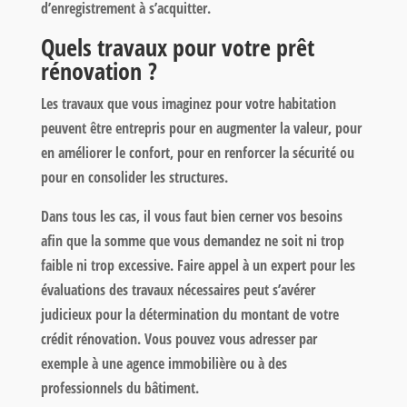
d’enregistrement à s’acquitter.
Quels travaux pour votre prêt
rénovation ?
Les travaux que vous imaginez pour votre habitation
peuvent être entrepris pour en augmenter la valeur, pour
en améliorer le confort, pour en renforcer la sécurité ou
pour en consolider les structures.
Dans tous les cas, il vous faut bien cerner vos besoins
afin que la somme que vous demandez ne soit ni trop
faible ni trop excessive. Faire appel à un expert pour les
évaluations des travaux nécessaires peut s’avérer
judicieux pour la détermination du montant de votre
crédit rénovation. Vous pouvez vous adresser par
exemple à une agence immobilière ou à des
professionnels du bâtiment.